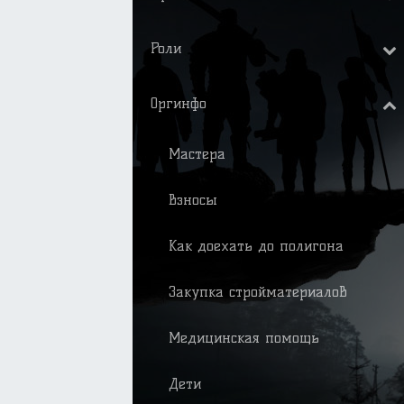
Роли
Оргинфо
Мастера
Взносы
Как доехать до полигона
Закупка стройматериалов
Медицинская помощь
Дети