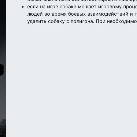
если на игре собака мешает игровому проце
людей во время боевых взаимодействий и т
удалить собаку с полигона. При необходимо