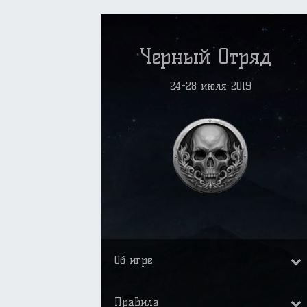
Черный Отряд
24-28 июля 2019
Об игре
Правила