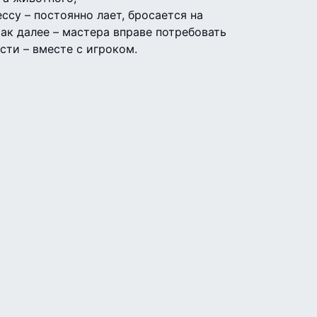
ссу – постоянно лает, бросается на
ак далее – мастера вправе потребовать
сти – вместе с игроком.